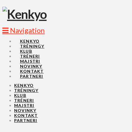
Navigation
KENKYO
TRÉNINGY
KLUB
TRÉNERI
MAJSTRI
NOVINKY
KONTAKT
PARTNERI
KENKYO
TRÉNINGY
KLUB
TRÉNERI
MAJSTRI
NOVINKY
KONTAKT
PARTNERI