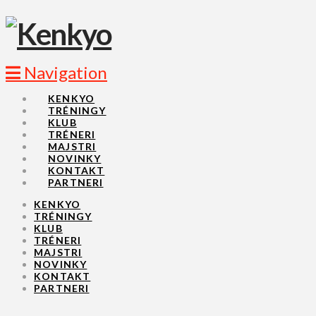
Navigation
KENKYO
TRÉNINGY
KLUB
TRÉNERI
MAJSTRI
NOVINKY
KONTAKT
PARTNERI
KENKYO
TRÉNINGY
KLUB
TRÉNERI
MAJSTRI
NOVINKY
KONTAKT
PARTNERI